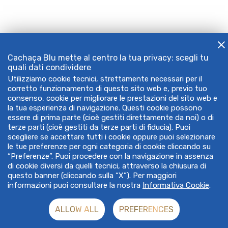
Cachaça Blu mette al centro la tua privacy: scegli tu
quali dati condividere
Utilizziamo cookie tecnici, strettamente necessari per il
corretto funzionamento di questo sito web e, previo tuo
consenso, cookie per migliorare le prestazioni del sito web e
la tua esperienza di navigazione. Questi cookie possono
essere di prima parte (cioè gestiti direttamente da noi) o di
terze parti (cioè gestiti da terze parti di fiducia). Puoi
scegliere se accettare tutti i cookie oppure puoi selezionare
le tue preferenze per ogni categoria di cookie cliccando su
“Preferenze”. Puoi procedere con la navigazione in assenza
di cookie diversi da quelli tecnici, attraverso la chiusura di
questo banner (cliccando sulla “X”). Per maggiori
informazioni puoi consultare la nostra
Informativa Cookie
.
ALLOW ALL
PREFERENCES