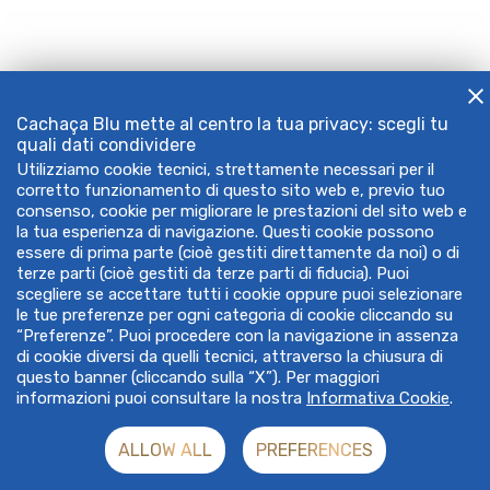
Cachaça Blu mette al centro la tua privacy: scegli tu
quali dati condividere
Utilizziamo cookie tecnici, strettamente necessari per il
corretto funzionamento di questo sito web e, previo tuo
consenso, cookie per migliorare le prestazioni del sito web e
la tua esperienza di navigazione. Questi cookie possono
essere di prima parte (cioè gestiti direttamente da noi) o di
terze parti (cioè gestiti da terze parti di fiducia). Puoi
scegliere se accettare tutti i cookie oppure puoi selezionare
le tue preferenze per ogni categoria di cookie cliccando su
“Preferenze”. Puoi procedere con la navigazione in assenza
di cookie diversi da quelli tecnici, attraverso la chiusura di
questo banner (cliccando sulla “X”). Per maggiori
informazioni puoi consultare la nostra
Informativa Cookie
.
ALLOW ALL
PREFERENCES