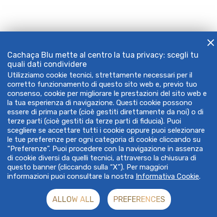
Cachaça Blu mette al centro la tua privacy: scegli tu
quali dati condividere
Utilizziamo cookie tecnici, strettamente necessari per il
corretto funzionamento di questo sito web e, previo tuo
consenso, cookie per migliorare le prestazioni del sito web e
la tua esperienza di navigazione. Questi cookie possono
essere di prima parte (cioè gestiti direttamente da noi) o di
terze parti (cioè gestiti da terze parti di fiducia). Puoi
scegliere se accettare tutti i cookie oppure puoi selezionare
le tue preferenze per ogni categoria di cookie cliccando su
“Preferenze”. Puoi procedere con la navigazione in assenza
di cookie diversi da quelli tecnici, attraverso la chiusura di
questo banner (cliccando sulla “X”). Per maggiori
informazioni puoi consultare la nostra
Informativa Cookie
.
ALLOW ALL
PREFERENCES