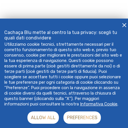
Cachaça Blu mette al centro la tua privacy: scegli tu
quali dati condividere
Utilizziamo cookie tecnici, strettamente necessari per il
corretto funzionamento di questo sito web e, previo tuo
consenso, cookie per migliorare le prestazioni del sito web e
la tua esperienza di navigazione. Questi cookie possono
essere di prima parte (cioè gestiti direttamente da noi) o di
terze parti (cioè gestiti da terze parti di fiducia). Puoi
scegliere se accettare tutti i cookie oppure puoi selezionare
le tue preferenze per ogni categoria di cookie cliccando su
“Preferenze”. Puoi procedere con la navigazione in assenza
di cookie diversi da quelli tecnici, attraverso la chiusura di
questo banner (cliccando sulla “X”). Per maggiori
informazioni puoi consultare la nostra
Informativa Cookie
.
ALLOW ALL
PREFERENCES