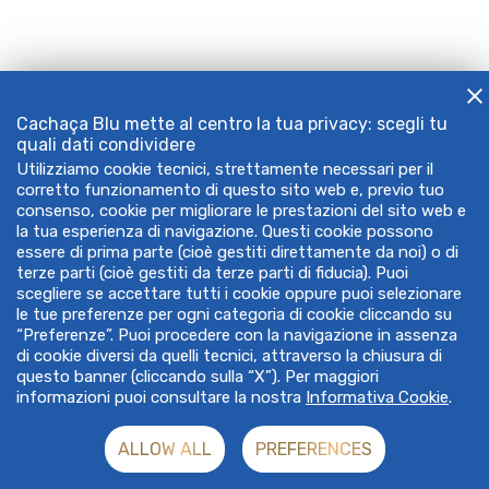
Cachaça Blu mette al centro la tua privacy: scegli tu
quali dati condividere
Utilizziamo cookie tecnici, strettamente necessari per il
corretto funzionamento di questo sito web e, previo tuo
consenso, cookie per migliorare le prestazioni del sito web e
la tua esperienza di navigazione. Questi cookie possono
essere di prima parte (cioè gestiti direttamente da noi) o di
terze parti (cioè gestiti da terze parti di fiducia). Puoi
scegliere se accettare tutti i cookie oppure puoi selezionare
le tue preferenze per ogni categoria di cookie cliccando su
“Preferenze”. Puoi procedere con la navigazione in assenza
di cookie diversi da quelli tecnici, attraverso la chiusura di
questo banner (cliccando sulla “X”). Per maggiori
informazioni puoi consultare la nostra
Informativa Cookie
.
ALLOW ALL
PREFERENCES