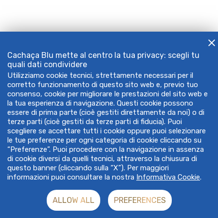
Cachaça Blu mette al centro la tua privacy: scegli tu
quali dati condividere
Utilizziamo cookie tecnici, strettamente necessari per il
corretto funzionamento di questo sito web e, previo tuo
consenso, cookie per migliorare le prestazioni del sito web e
la tua esperienza di navigazione. Questi cookie possono
essere di prima parte (cioè gestiti direttamente da noi) o di
terze parti (cioè gestiti da terze parti di fiducia). Puoi
scegliere se accettare tutti i cookie oppure puoi selezionare
le tue preferenze per ogni categoria di cookie cliccando su
“Preferenze”. Puoi procedere con la navigazione in assenza
di cookie diversi da quelli tecnici, attraverso la chiusura di
questo banner (cliccando sulla “X”). Per maggiori
informazioni puoi consultare la nostra
Informativa Cookie
.
ALLOW ALL
PREFERENCES