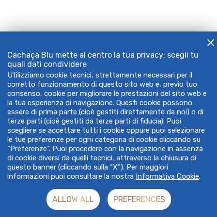
Cachaça Blu mette al centro la tua privacy: scegli tu
quali dati condividere
Utilizziamo cookie tecnici, strettamente necessari per il
corretto funzionamento di questo sito web e, previo tuo
consenso, cookie per migliorare le prestazioni del sito web e
la tua esperienza di navigazione. Questi cookie possono
essere di prima parte (cioè gestiti direttamente da noi) o di
terze parti (cioè gestiti da terze parti di fiducia). Puoi
scegliere se accettare tutti i cookie oppure puoi selezionare
le tue preferenze per ogni categoria di cookie cliccando su
“Preferenze”. Puoi procedere con la navigazione in assenza
di cookie diversi da quelli tecnici, attraverso la chiusura di
questo banner (cliccando sulla “X”). Per maggiori
informazioni puoi consultare la nostra
Informativa Cookie
.
ALLOW ALL
PREFERENCES