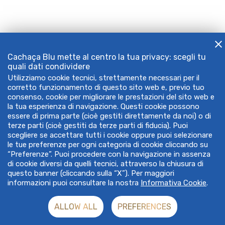
Cachaça Blu mette al centro la tua privacy: scegli tu
quali dati condividere
Utilizziamo cookie tecnici, strettamente necessari per il
corretto funzionamento di questo sito web e, previo tuo
consenso, cookie per migliorare le prestazioni del sito web e
la tua esperienza di navigazione. Questi cookie possono
essere di prima parte (cioè gestiti direttamente da noi) o di
terze parti (cioè gestiti da terze parti di fiducia). Puoi
scegliere se accettare tutti i cookie oppure puoi selezionare
le tue preferenze per ogni categoria di cookie cliccando su
“Preferenze”. Puoi procedere con la navigazione in assenza
di cookie diversi da quelli tecnici, attraverso la chiusura di
questo banner (cliccando sulla “X”). Per maggiori
informazioni puoi consultare la nostra
Informativa Cookie
.
ALLOW ALL
PREFERENCES